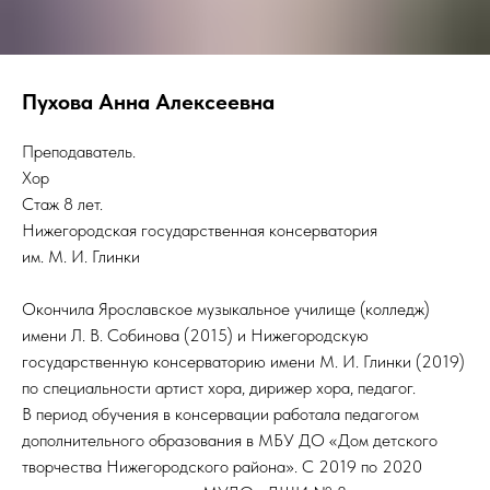
Пухова Анна Алексеевна
Преподаватель.
Хор
Стаж 8 лет.
Нижегородская государственная консерватория
им. М. И. Глинки
Окончила Ярославское музыкальное училище (колледж)
имени Л. В. Собинова (2015) и Нижегородскую
государственную консерваторию имени М. И. Глинки (2019)
по специальности артист хора, дирижер хора, педагог.
В период обучения в консервации работала педагогом
дополнительного образования в МБУ ДО «Дом детского
творчества Нижегородского района». С 2019 по 2020