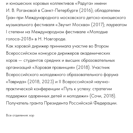
и юношеских хоровых коллективов «Радуга» имени
И. В. Рогановой в Санкт-Петербурге (2016); обладателем
Гран-при Международного московского детско-юношеского
музыкального фестиваля «Звучит Москва» (2017); лауреатом
I степени на Международном фестивале «Молодые
голоса-2018» в Н. Новгороде.
Как хоровой дирижер принимала участие во Втором
Всероссийском конкурсе дирижеров академических
хоров — студентов средних и высших образовательных
организаций «Хоровая провинция» (2018). Участник
Всероссийского молодежного образовательного форума
«Таврида» (2018, 2023) и II Всероссийской научно-
практической конференции «Путь к успеху: стратегии
поддержки одаренных детей и молодежи» (Сочи, 2018).
Получатель гранта Президента Российской Федерации.
Все отделения: хор