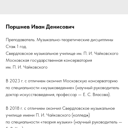
Поршнев Иван Денисович
Преподаватель. Музыкально-теоретические дисциплины
Стаж 1 год.
Свердловское музыкальное училище им. П. И. Чайковского
Московская государственная консерватория
им. П. И. Чайковского
В 2023 г. с отличием окончил Московскую консерваторию
по специальности «музыковедение» (научный руководитель
доктор искусствоведения, профессор — Е.
С.
Власова).
В 2018 г. с отличием окончил Свердловское музыкальное
училище имени П. И. Чайковского (колледж)
по специальности «теория музыки» (научный руководитель —