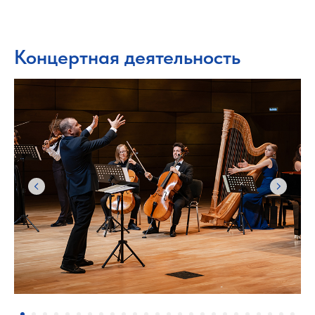
Концертная деятельность