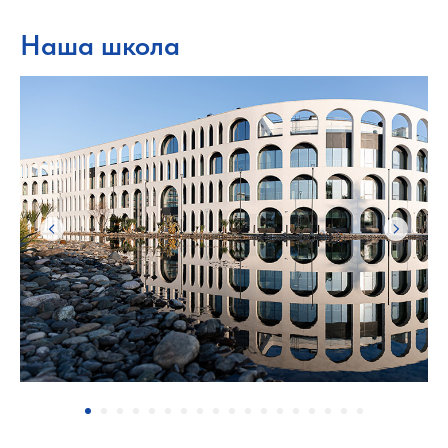
Наша школа