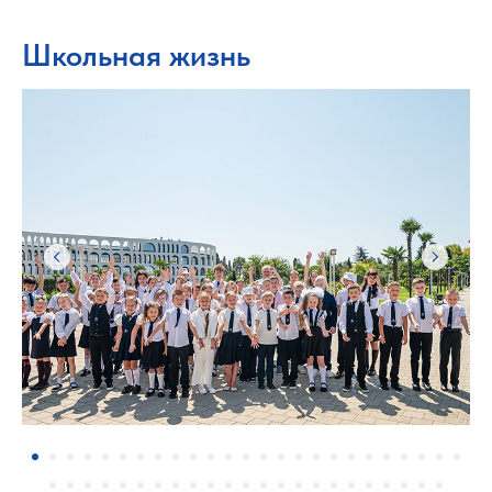
Школьная жизнь