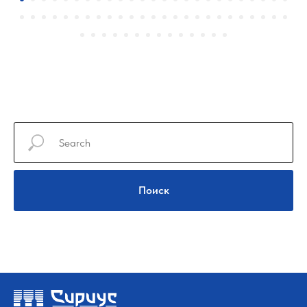
Поиск