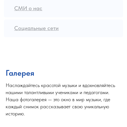
Галерея
Наслаждайтесь красотой музыки и вдохновляйтесь
нашими талантливыми учениками и педагогами.
Наша фотогалерея — это окно в мир музыки, где
каждый снимок рассказывает свою уникальную
историю.